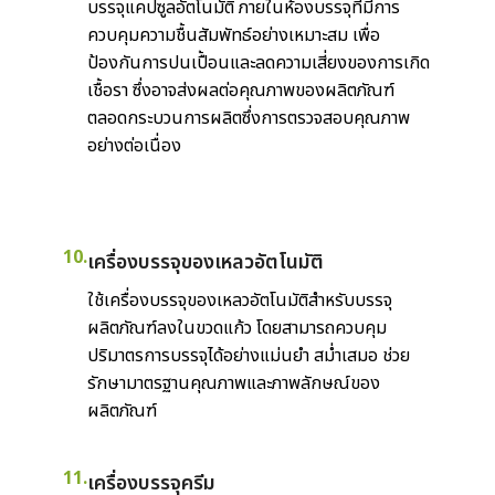
บรรจุแคปซูลอัตโนมัติ ภายในห้องบรรจุที่มีการ
ควบคุมความชื้นสัมพัทธ์อย่างเหมาะสม เพื่อ
ป้องกันการปนเปื้อนและลดความเสี่ยงของการเกิด
เชื้อรา ซึ่งอาจส่งผลต่อคุณภาพของผลิตภัณฑ์
ตลอดกระบวนการผลิตซึ่งการตรวจสอบคุณภาพ
อย่างต่อเนื่อง
10.
เครื่องบรรจุของเหลวอัตโนมัติ
ใช้เครื่องบรรจุของเหลวอัตโนมัติสำหรับบรรจุ
ผลิตภัณฑ์ลงในขวดแก้ว โดยสามารถควบคุม
ปริมาตรการบรรจุได้อย่างแม่นยำ สม่ำเสมอ ช่วย
รักษามาตรฐานคุณภาพและภาพลักษณ์ของ
ผลิตภัณฑ์
11.
เครื่องบรรจุครีม