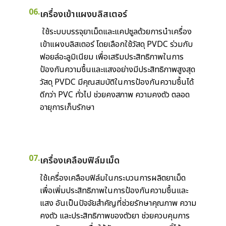
06.
เครื่องเข้าแผงบลิสเตอร์
ใช้ระบบบรรจุยาเม็ดและแคปซูลด้วยการนำเครื่อง
เข้าแผงบลิสเตอร์ โดยเลือกใช้วัสดุ PVDC ร่วมกับ
ฟอยล์อะลูมิเนียม เพื่อเสริมประสิทธิภาพในการ
ป้องกันความชื้นและแสงอย่างมีประสิทธิภาพสูงสุด
วัสดุ PVDC มีคุณสมบัติในการป้องกันความชื้นได้
ดีกว่า PVC ทั่วไป ช่วยคงสภาพ ความคงตัว ตลอด
อายุการเก็บรักษา
07.
เครื่องเคลือบฟิล์มเม็ด
ใช้เครื่องเคลือบฟิล์มในกระบวนการผลิตยาเม็ด
เพื่อเพิ่มประสิทธิภาพในการป้องกันความชื้นและ
แสง อันเป็นปัจจัยสำคัญที่ช่วยรักษาคุณภาพ ความ
คงตัว และประสิทธิภาพของตัวยา ช่วยควบคุมการ