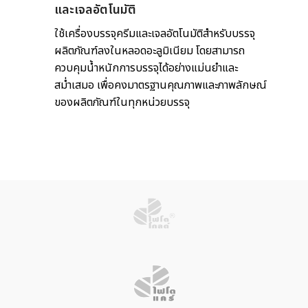
และเจลอัตโนมัติ
ใช้เครื่องบรรจุครีมและเจลอัตโนมัติสำหรับบรรจุ
ผลิตภัณฑ์ลงในหลอดอะลูมิเนียม โดยสามารถ
ควบคุมน้ำหนักการบรรจุได้อย่างแม่นยำและ
สม่ำเสมอ เพื่อคงมาตรฐานคุณภาพและภาพลักษณ์
ของผลิตภัณฑ์ในทุกหน่วยบรรจุ