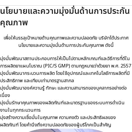
นโยบายและความมุ่งมั่นด้านการประกัน
คุณภาพ
เพื่อให้บรรลุเป้าหมายด้านคุณภาพและความปลอดภัย บริษัทได้ประกาศ
นโยบายและความมุ่งมั่นด้านการประกันคุณภาพ ดังนี้
มุ่งมั่นพัฒนาสถานประกอบการให้เป็นไปตามหลักเกณฑ์และวิธีการที่ดีใน
การผลิตยาแผนโบราณ (PIC/S GMP) ตามกฎหมายว่าด้วยยา พ.ศ. 2557
มุ่งมั่นพัฒนากระบวนการผลิต โดยใช้อุปกรณ์และเทคโนโลยีการผลิตที่มี
ประสิทธิภาพ และเทียบเท่ามาตรฐานสากล
มุ่งมั่นพัฒนาองค์ความรู้ ทักษะ และความสามารถของบุคลากรอย่างต่อ
เนื่อง
มุ่งมั่นรักษาคุณภาพของผลิตภัณฑ์และมาตรฐานของระบบการดำเนิน
งานในทุกกระบวนการ
มุ่งสร้างความเชื่อมั่นในคุณภาพ ความคงตัว และประสิทธิผลของ
ผลิตภัณฑ์ โดยคำนึงถึงความปลอดภัยของผู้บริโภคเป็นสำคัญ