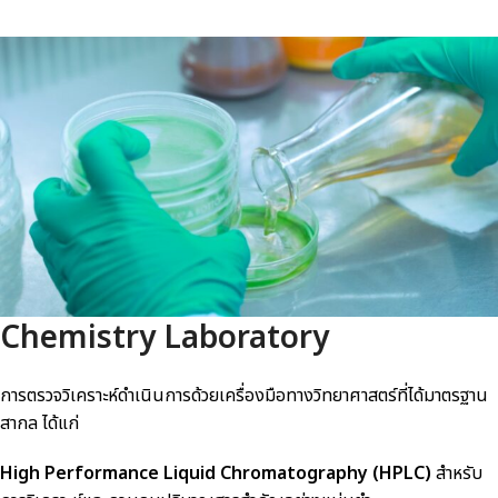
Chemistry Laboratory
การตรวจวิเคราะห์ดำเนินการด้วยเครื่องมือทางวิทยาศาสตร์ที่ได้มาตรฐาน
สากล ได้แก่
High Performance Liquid Chromatography (HPLC)
สำหรับ