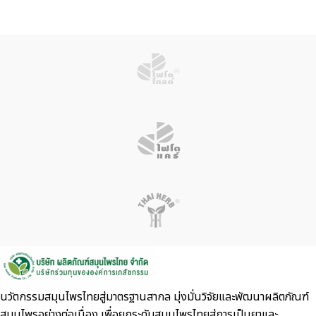
นวัตกรรมสมุนไพรไทยสู่มาตรฐานสากล มุ่งมั่นวิจัยและพัฒนาผลิตภัณฑ์
สมุนไพรอย่างต่อเนื่อง เพื่อยกระดับสมุนไพรไทยสู่การเป็นยาและ