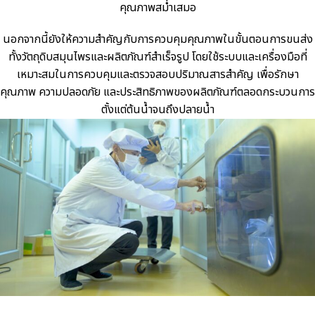
คุณภาพสม่ำเสมอ
นอกจากนี้ยังให้ความสำคัญกับการควบคุมคุณภาพในขั้นตอนการขนส่ง
ทั้งวัตถุดิบสมุนไพรและผลิตภัณฑ์สำเร็จรูป โดยใช้ระบบและเครื่องมือที่
เหมาะสมในการควบคุมและตรวจสอบปริมาณสารสำคัญ เพื่อรักษา
คุณภาพ ความปลอดภัย และประสิทธิภาพของผลิตภัณฑ์ตลอดกระบวนการ
ตั้งแต่ต้นน้ำจนถึงปลายน้ำ