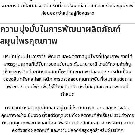
จากการปนเปื้อนของจุลินทรีย์ที่อาจส่งผลต่อความปลอดภัยและคุณภาพ
ก่อนออกจำหน่ายสู่ท้องตลาด
ความมุ่งมั่นในการพัฒนาผลิตภัณฑ์
สมุนไพรคุณภาพ
บริษัทมุ่งมั่นในการวิจัย พัฒนา และผลิตยาสมุนไพรที่มีคุณภาพ ภายใต้
มาตรฐานสากลที่ได้รับการยอมรับในระดับนานาชาติ โดยให้ความสำคัญ
ตั้งแต่การคัดเลือกวัตถุดิบสมุนไพรที่มีคุณภาพ ปลอดจากการปนเปื้อน
ของจุลินทรีย์และโลหะหนัก การตรวจสอบคุณภาพดินที่เหมาะสมต่อการ
เพาะปลูกสมุนไพร เพื่อให้ได้วัตถุดิบที่มีสารสำคัญและคุณภาพตามที่
กำหนด
กระบวนการผลิตทุกขั้นตอนอยู่ภายใต้ระบบการควบคุมและตรวจสอบ
คุณภาพอย่างเข้มงวด ตั้งแต่วัตถุดิบจนถึงผลิตภัณฑ์สำเร็จรูป รวมถึงการ
ติดตามคุณภาพอย่างต่อเนื่อง เพื่อรักษาประสิทธิผลทางการรักษา ความ
คงตัวของผลิตภัณฑ์ และความปลอดภัยสูงสุดสำหรับผู้บริโภค