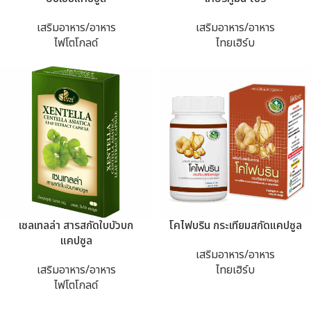
เสริมอาหาร/อาหาร
เสริมอาหาร/อาหาร
ไฟโตโกลด์
ไทยเฮิร์บ
เซลเทลล่า สารสกัดใบบัวบก
โคไฟบริน กระเทียมสกัดแคปซูล
แคปซูล
เสริมอาหาร/อาหาร
เสริมอาหาร/อาหาร
ไทยเฮิร์บ
ไฟโตโกลด์