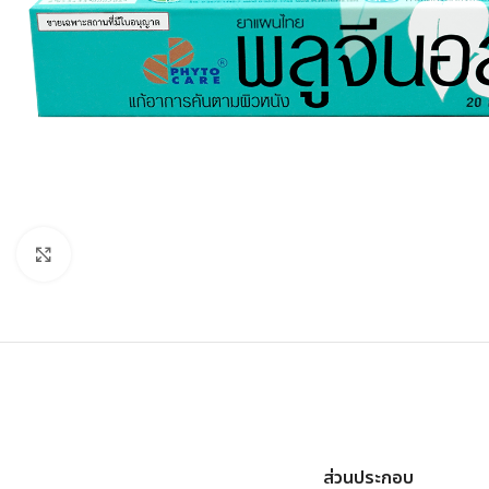
Click to enlarge
ส่วนประกอบ