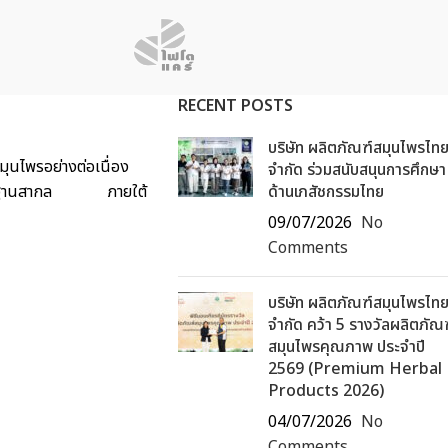
RECENT POSTS
บริษัท ผลิตภัณฑ์สมุนไพรไท
ุนไพรอย่างต่อเนื่อง
จำกัด ร่วมสนับสนุนการศึกษา
ด้มาตรฐานสากล ภายใต้
ด้านเภสัชกรรมไทย
09/07/2026
No
Comments
บริษัท ผลิตภัณฑ์สมุนไพรไท
จำกัด คว้า 5 รางวัลผลิตภัณ
สมุนไพรคุณภาพ ประจำปี
2569 (Premium Herbal
Products 2026)
04/07/2026
No
Comments