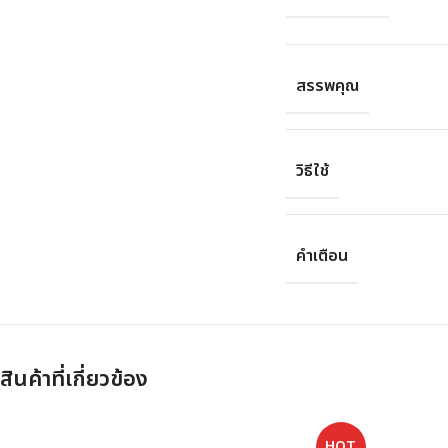
สรรพคุณ
วิธีใช้
คำเตือน
สินค้าที่เกี่ยวข้อง
HOT