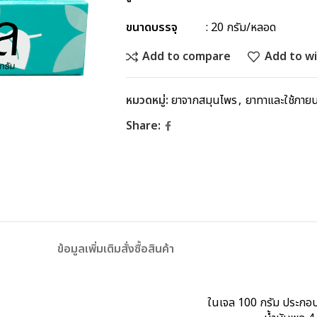
ขนาดบรรจุ
: 20 กรัม/หลอด
Add to compare
Add to wi
หมวดหมู่:
ยาจากสมุนไพร
,
ยาทาและใช้ภาย
Share:
ข้อมูลเพิ่มเติม
สั่งซื้อสินค้า
ในเจล 100 กรัม ประกอบ