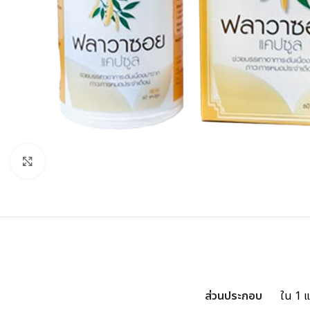
Click to enlarge
ส่วนประกอบ
ใน 1 แ