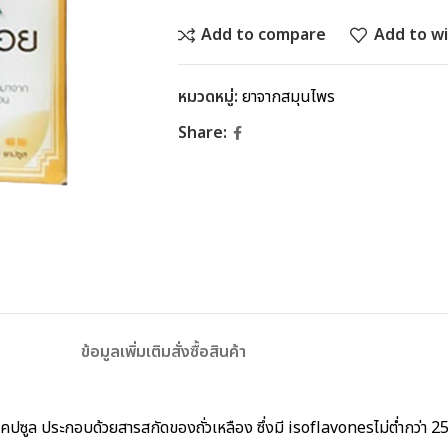
Add to compare
Add to wi
หมวดหมู่:
ยาจากสมุนไพร
Share:
ข้อมูลเพิ่มเติม
สั่งซื้อสินค้า
คปซูล ประกอบด้วยสารสกัดของถั่วเหลือง ซึ่งมี isoflavonesไม่ต่ำกว่า 2