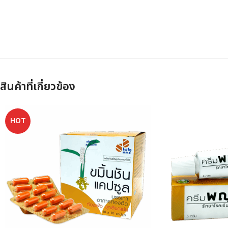
สินค้าที่เกี่ยวข้อง
HOT