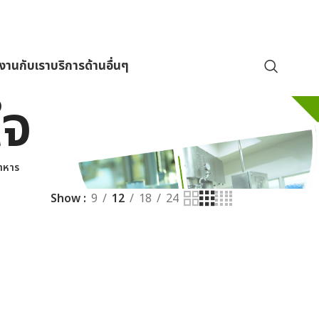
มงานกับเรา
บริการด้านอื่นๆ
ใจ
าหาร
Show
9
12
18
24