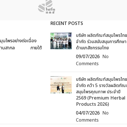
RECENT POSTS
บริษัท ผลิตภัณฑ์สมุนไพรไท
ุนไพรอย่างต่อเนื่อง
จำกัด ร่วมสนับสนุนการศึกษา
ด้มาตรฐานสากล ภายใต้
ด้านเภสัชกรรมไทย
09/07/2026
No
Comments
บริษัท ผลิตภัณฑ์สมุนไพรไท
จำกัด คว้า 5 รางวัลผลิตภัณ
สมุนไพรคุณภาพ ประจำปี
2569 (Premium Herbal
Products 2026)
04/07/2026
No
Comments